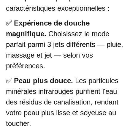
caractéristiques exceptionnelles :
✅
Expérience de douche
magnifique.
Choisissez le mode
parfait parmi 3 jets différents — pluie,
massage et jet — selon vos
préférences.
✅
Peau plus douce.
Les particules
minérales infrarouges purifient l'eau
des résidus de canalisation, rendant
votre peau plus lisse et soyeuse au
toucher.