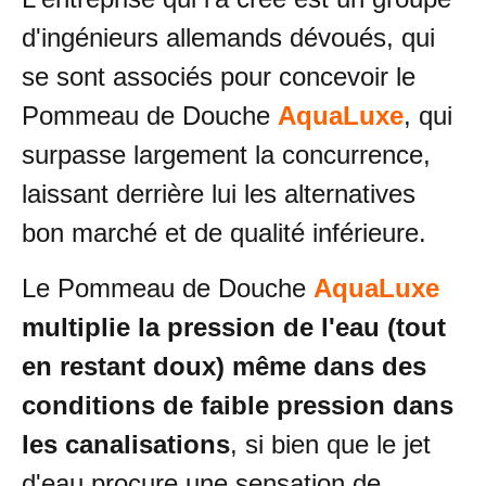
d'ingénieurs allemands dévoués, qui
se sont associés pour concevoir le
Pommeau de Douche
AquaLuxe
, qui
surpasse largement la concurrence,
laissant derrière lui les alternatives
bon marché et de qualité inférieure.
Le Pommeau de Douche
AquaLuxe
multiplie la pression de l'eau (tout
en restant doux) même dans des
conditions de faible pression dans
les canalisations
, si bien que le jet
d'eau procure une sensation de