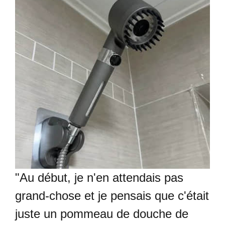
"Au début, je n'en attendais pas
grand-chose et je pensais que c'était
juste un pommeau de douche de