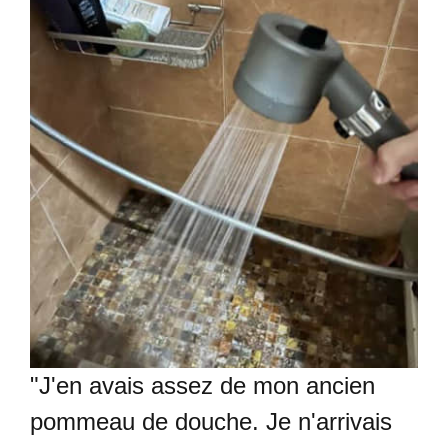
"J'en avais assez de mon ancien
pommeau de douche. Je n'arrivais