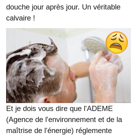
douche jour après jour. Un véritable
calvaire !
Et je dois vous dire que l'ADEME
(Agence de l'environnement et de la
maîtrise de l'énergie) réglemente