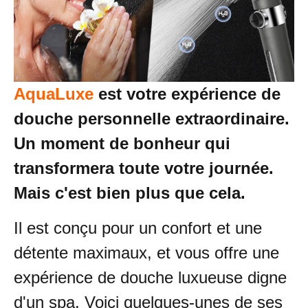
AquaLuxe
est votre expérience de
douche personnelle extraordinaire.
Un moment de bonheur qui
transformera toute votre journée.
Mais c'est bien plus que cela.
Il est conçu pour un confort et une
détente maximaux, et vous offre une
expérience de douche luxueuse digne
d'un spa. Voici quelques-unes de ses