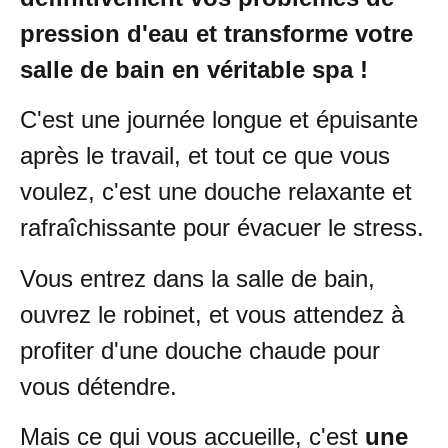
pression d'eau et transforme votre
salle de bain en véritable spa !
C'est une journée longue et épuisante
après le travail, et tout ce que vous
voulez, c'est une douche relaxante et
rafraîchissante pour évacuer le stress.
Vous entrez dans la salle de bain,
ouvrez le robinet, et vous attendez à
profiter d'une douche chaude pour
vous détendre.
Mais ce qui vous accueille, c'est
une