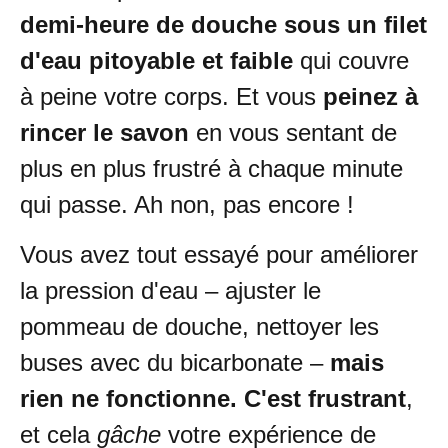
demi-heure de douche sous un filet
d'eau pitoyable et faible
qui couvre
à peine votre corps. Et vous
peinez à
rincer le savon
en vous sentant de
plus en plus frustré à chaque minute
qui passe. Ah non, pas encore !
Vous avez tout essayé pour améliorer
la pression d'eau – ajuster le
pommeau de douche, nettoyer les
buses avec du bicarbonate –
mais
rien ne fonctionne. C'est frustrant
,
et cela
gâche
votre expérience de