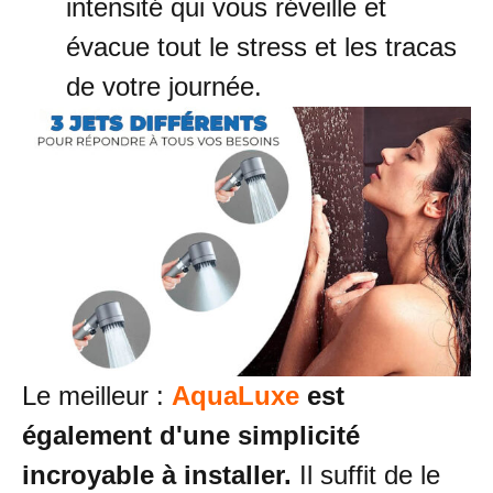
intensité qui vous réveille et
évacue tout le stress et les tracas
de votre journée.
Le meilleur :
AquaLuxe
est
également d'une simplicité
incroyable à installer.
Il suffit de le