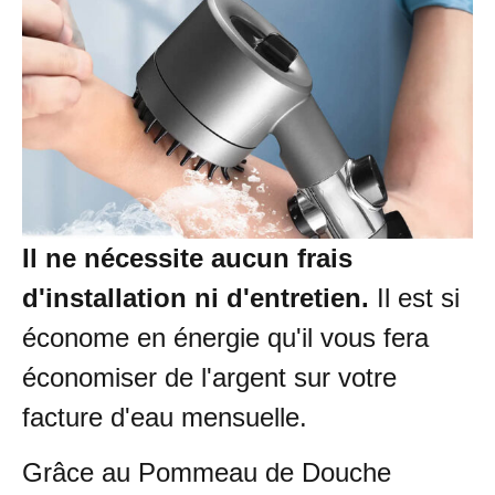
Il ne nécessite aucun frais
d'installation ni d'entretien.
Il est si
économe en énergie qu'il vous fera
économiser de l'argent sur votre
facture d'eau mensuelle.
Grâce au Pommeau de Douche