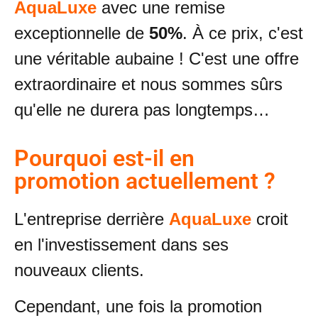
AquaLuxe
avec une remise
exceptionnelle de
50%
. À ce prix, c'est
une véritable aubaine ! C'est une offre
extraordinaire et nous sommes sûrs
qu'elle ne durera pas longtemps…
Pourquoi est-il en
promotion actuellement ?
L'entreprise derrière
AquaLuxe
croit
en l'investissement dans ses
nouveaux clients.
Cependant, une fois la promotion