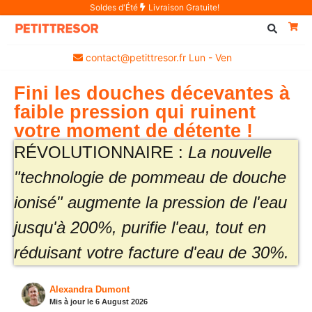
Soldes d'Été
Livraison Gratuite!
contact@petittresor.fr Lun - Ven
Fini les douches décevantes à
faible pression qui ruinent
votre moment de détente !
RÉVOLUTIONNAIRE :
La nouvelle
"technologie de pommeau de douche
ionisé" augmente la pression de l'eau
jusqu'à 200%, purifie l'eau, tout en
réduisant votre facture d'eau de 30%.
Alexandra Dumont
Mis à jour le 6 August 2026