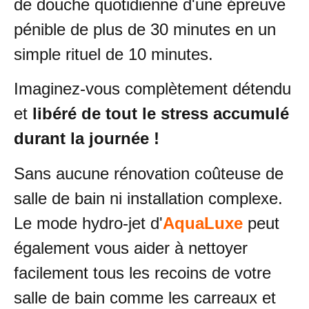
de douche quotidienne d'une épreuve
pénible de plus de 30 minutes en un
simple rituel de 10 minutes.
Imaginez-vous complètement détendu
et
libéré de tout le stress accumulé
durant la journée !
Sans aucune rénovation coûteuse de
salle de bain ni installation complexe.
Le mode hydro-jet d'
AquaLuxe
peut
également vous aider à nettoyer
facilement tous les recoins de votre
salle de bain comme les carreaux et