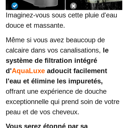
Imaginez-vous sous cette pluie d'eau
douce et massante.
Même si vous avez beaucoup de
calcaire dans vos canalisations,
le
système de filtration intégré
d'
AquaLuxe
adoucit facilement
l'eau et élimine les impuretés,
offrant une expérience de douche
exceptionnelle qui prend soin de votre
peau et de vos cheveux.
Vous serez étonné par sa