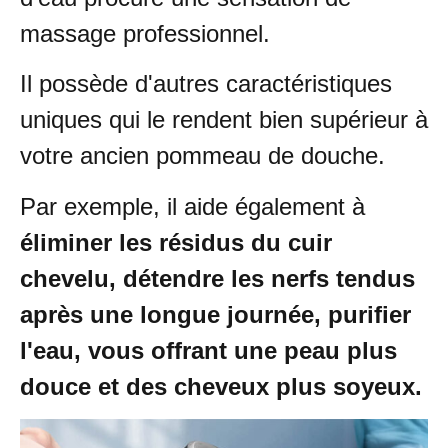
massage professionnel.
Il possède d'autres caractéristiques
uniques qui le rendent bien supérieur à
votre ancien pommeau de douche.
Par exemple, il aide également à
éliminer les résidus du cuir
chevelu, détendre les nerfs tendus
après une longue journée, purifier
l'eau, vous offrant une peau plus
douce et des cheveux plus soyeux.