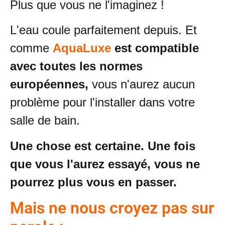
Plus que vous ne l'imaginez !
L'eau coule parfaitement depuis. Et
comme
AquaLuxe
est compatible
avec toutes les normes
européennes,
vous n'aurez aucun
problème pour l'installer dans votre
salle de bain.
Une chose est certaine. Une fois
que vous l'aurez essayé, vous ne
pourrez plus vous en passer.
Mais ne nous croyez pas sur