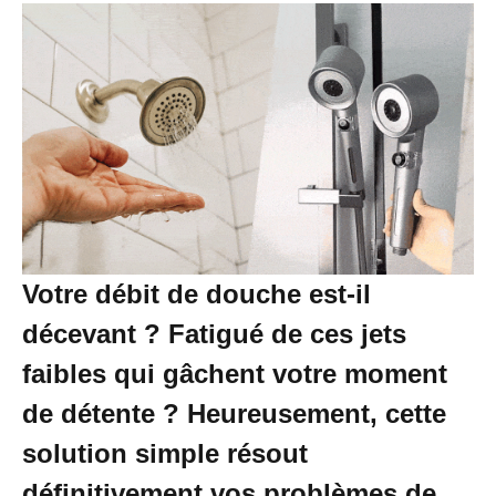
Votre débit de douche est-il
décevant ? Fatigué de ces jets
faibles qui gâchent votre moment
de détente ? Heureusement, cette
solution simple résout
définitivement vos problèmes de