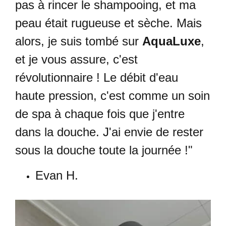
pas à rincer le shampooing, et ma
peau était rugueuse et sèche. Mais
alors, je suis tombé sur
AquaLuxe
,
et je vous assure, c'est
révolutionnaire ! Le débit d'eau
haute pression, c'est comme un soin
de spa à chaque fois que j'entre
dans la douche. J'ai envie de rester
sous la douche toute la journée !"
Evan H.