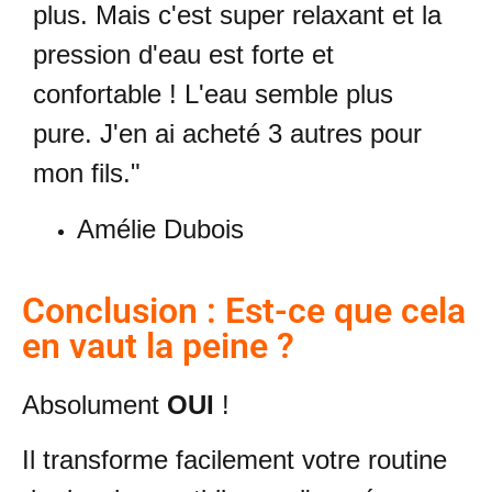
plus. Mais c'est super relaxant et la
pression d'eau est forte et
confortable ! L'eau semble plus
pure. J'en ai acheté 3 autres pour
mon fils."
Amélie Dubois
Conclusion : Est-ce que cela
en vaut la peine ?
Absolument
OUI
!
Il transforme facilement votre routine