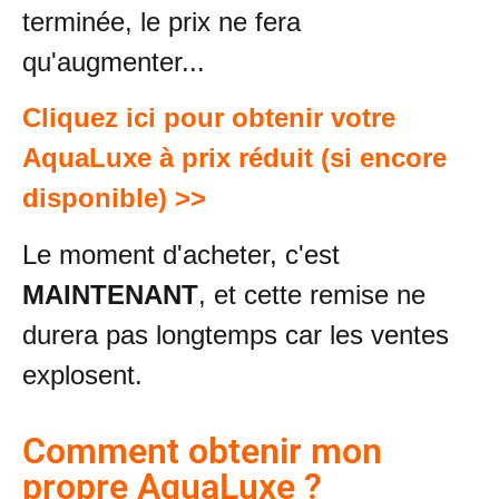
terminée, le prix ne fera
qu'augmenter...
Cliquez ici pour obtenir votre
AquaLuxe à prix réduit (si encore
disponible) >>
Le moment d'acheter, c'est
MAINTENANT
, et cette remise ne
durera pas longtemps car les ventes
explosent.
Comment obtenir mon
propre AquaLuxe ?