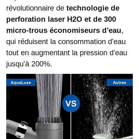
révolutionnaire de
technologie de
perforation laser H2O et de 300
micro-trous économiseurs d'eau
,
qui réduisent la consommation d'eau
tout en augmentant la pression d'eau
jusqu'à 200%.