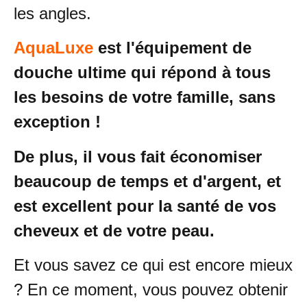
les angles.
AquaLuxe
est l'équipement de
douche ultime qui répond à tous
les besoins de votre famille, sans
exception !
De plus, il vous fait économiser
beaucoup de temps et d'argent, et
est excellent pour la santé de vos
cheveux et de votre peau.
Et vous savez ce qui est encore mieux
? En ce moment, vous pouvez obtenir