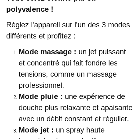
polyvalence !
Réglez l'appareil sur l'un des 3 modes
différents et profitez :
Mode massage :
un jet puissant
et concentré qui fait fondre les
tensions, comme un massage
professionnel.
Mode pluie :
une expérience de
douche plus relaxante et apaisante
avec un débit constant et régulier.
Mode jet :
un spray haute