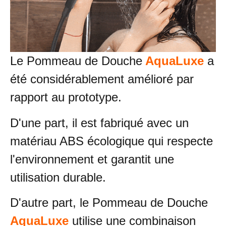
Le Pommeau de Douche
AquaLuxe
a
été considérablement amélioré par
rapport au prototype.
D'une part, il est fabriqué avec un
matériau ABS écologique qui respecte
l'environnement et garantit une
utilisation durable.
D'autre part, le Pommeau de Douche
AquaLuxe
utilise une combinaison