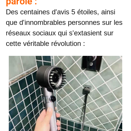
parole :
Des centaines d'avis 5 étoiles, ainsi
que d'innombrables personnes sur les
réseaux sociaux qui s'extasient sur
cette véritable révolution :