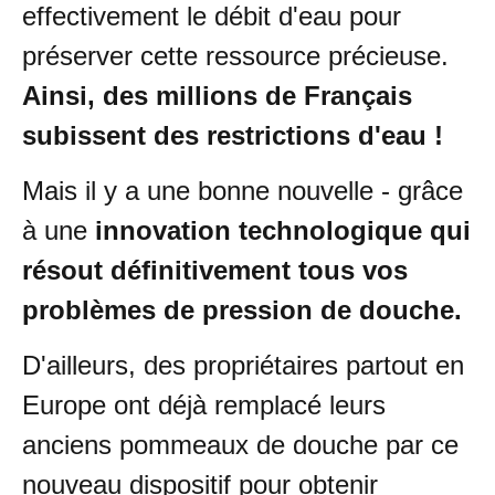
effectivement le débit d'eau pour
préserver cette ressource précieuse.
Ainsi, des millions de Français
subissent des restrictions d'eau !
Mais il y a une bonne nouvelle - grâce
à une
innovation technologique qui
résout définitivement tous vos
problèmes de pression de douche.
D'ailleurs, des propriétaires partout en
Europe ont déjà remplacé leurs
anciens pommeaux de douche par ce
nouveau dispositif pour obtenir