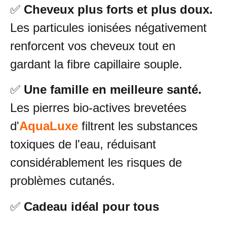
✅
Cheveux plus forts et plus doux.
Les particules ionisées négativement
renforcent vos cheveux tout en
gardant la fibre capillaire souple.
✅
Une famille en meilleure santé.
Les pierres bio-actives brevetées
d'
AquaLuxe
filtrent les substances
toxiques de l'eau, réduisant
considérablement les risques de
problèmes cutanés.
✅
Cadeau idéal pour tous