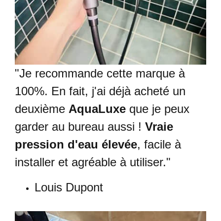
"Je recommande cette marque à
100%. En fait, j'ai déjà acheté un
deuxième
AquaLuxe
que je peux
garder au bureau aussi !
Vraie
pression d'eau élevée
, facile à
installer et agréable à utiliser."
Louis Dupont