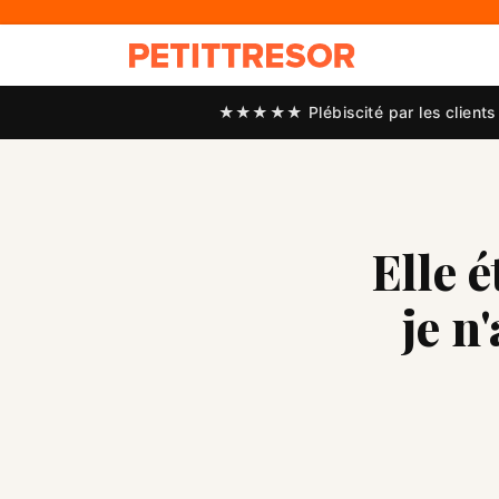
★★★★★ Plébiscité par les clients 
Elle 
je n