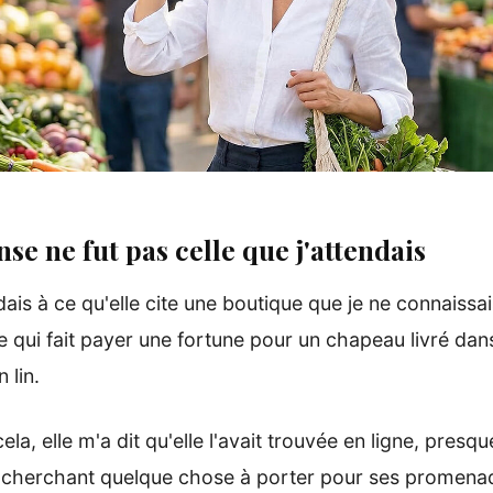
se ne fut pas celle que j'attendais
ais à ce qu'elle cite une boutique que je ne connaissa
 qui fait payer une fortune pour un chapeau livré dan
 lin.
cela, elle m'a dit qu'elle l'avait trouvée en ligne, presq
 cherchant quelque chose à porter pour ses promena