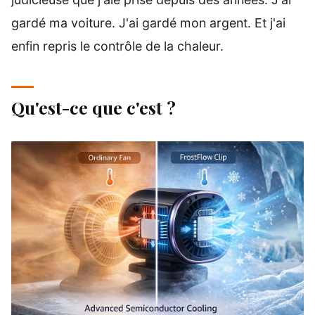
gardé ma voiture. J'ai gardé mon argent. Et j'ai
enfin repris le contrôle de la chaleur.
Qu'est-ce que c'est ?