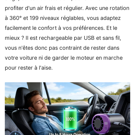
profiter d'un air frais et régulier. Avec une rotation
à 360° et 199 niveaux réglables, vous adaptez
facilement le confort à vos préférences. Et le
mieux ? Il est rechargeable par USB et sans fil,
vous n'êtes donc pas contraint de rester dans
votre voiture ni de garder le moteur en marche
pour rester à l'aise.