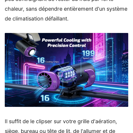
chaleur, sans dépendre entièrement d'un système
de climatisation défaillant.
Il suffit de le clipser sur votre grille d'aération,
siège, bureau ou tête de lit, de l'allumer et de