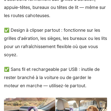
appuie-têtes, bureaux ou têtes de lit — même sur
les routes cahoteuses.
✅ Design à clipser partout : fonctionne sur les
grilles d'aération, les sièges, les bureaux ou les lits
pour un rafraîchissement flexible où que vous
soyez.
✅ Sans fil et rechargeable par USB : inutile de
rester branché à la voiture ou de garder le
moteur en marche — utilisez-le partout.