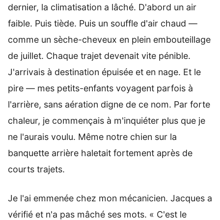
dernier, la climatisation a lâché. D'abord un air
faible. Puis tiède. Puis un souffle d'air chaud —
comme un sèche-cheveux en plein embouteillage
de juillet. Chaque trajet devenait vite pénible.
J'arrivais à destination épuisée et en nage. Et le
pire — mes petits-enfants voyagent parfois à
l'arrière, sans aération digne de ce nom. Par forte
chaleur, je commençais à m'inquiéter plus que je
ne l'aurais voulu. Même notre chien sur la
banquette arrière haletait fortement après de
courts trajets.
Je l'ai emmenée chez mon mécanicien. Jacques a
vérifié et n'a pas mâché ses mots. « C'est le