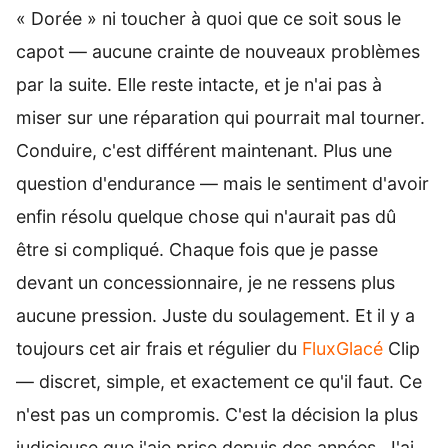
« Dorée » ni toucher à quoi que ce soit sous le
capot — aucune crainte de nouveaux problèmes
par la suite. Elle reste intacte, et je n'ai pas à
miser sur une réparation qui pourrait mal tourner.
Conduire, c'est différent maintenant. Plus une
question d'endurance — mais le sentiment d'avoir
enfin résolu quelque chose qui n'aurait pas dû
être si compliqué. Chaque fois que je passe
devant un concessionnaire, je ne ressens plus
aucune pression. Juste du soulagement. Et il y a
toujours cet air frais et régulier du
FluxGlacé
Clip
— discret, simple, et exactement ce qu'il faut. Ce
n'est pas un compromis. C'est la décision la plus
judicieuse que j'aie prise depuis des années. J'ai