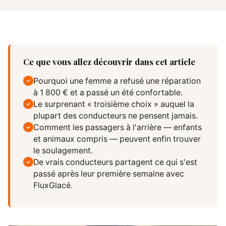
Ce que vous allez découvrir dans cet article
Pourquoi une femme a refusé une réparation
✓
à 1 800 € et a passé un été confortable.
Le surprenant « troisième choix » auquel la
✓
plupart des conducteurs ne pensent jamais.
Comment les passagers à l'arrière — enfants
✓
et animaux compris — peuvent enfin trouver
le soulagement.
De vrais conducteurs partagent ce qui s'est
✓
passé après leur première semaine avec
FluxGlacé.