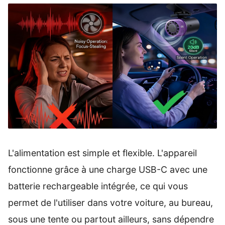
L'alimentation est simple et flexible. L'appareil
fonctionne grâce à une charge USB-C avec une
batterie rechargeable intégrée, ce qui vous
permet de l'utiliser dans votre voiture, au bureau,
sous une tente ou partout ailleurs, sans dépendre