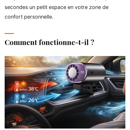
secondes un petit espace en votre zone de
confort personnelle.
Comment fonctionne-t-il ?