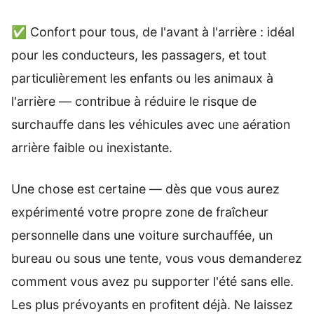
✅ Confort pour tous, de l'avant à l'arrière : idéal
pour les conducteurs, les passagers, et tout
particulièrement les enfants ou les animaux à
l'arrière — contribue à réduire le risque de
surchauffe dans les véhicules avec une aération
arrière faible ou inexistante.
Une chose est certaine — dès que vous aurez
expérimenté votre propre zone de fraîcheur
personnelle dans une voiture surchauffée, un
bureau ou sous une tente, vous vous demanderez
comment vous avez pu supporter l'été sans elle.
Les plus prévoyants en profitent déjà. Ne laissez