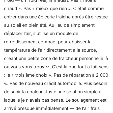
froid — un froid réel, immédiat. Pas « moins
chaud ». Pas « mieux que rien ». C'était comme
entrer dans une épicerie fraîche après être restée
au soleil en plein été. Au lieu de simplement
déplacer l'air, il utilise un module de
refroidissement compact pour abaisser la
température de l'air directement à la source,
créant une petite zone de fraîcheur personnelle là
où vous vous trouvez. C'est là que tout a fait sens
: le « troisième choix ». Pas de réparation à 2 000
€. Pas de nouveau crédit automobile. Plus besoin
de subir la chaleur. Juste une solution simple à
laquelle je n'avais pas pensé. Le soulagement est
arrivé presque immédiatement — de l'air frais