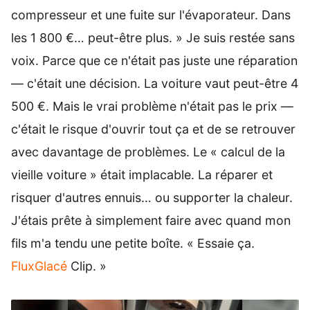
compresseur et une fuite sur l'évaporateur. Dans
les 1 800 €… peut-être plus. » Je suis restée sans
voix. Parce que ce n'était pas juste une réparation
— c'était une décision. La voiture vaut peut-être 4
500 €. Mais le vrai problème n'était pas le prix —
c'était le risque d'ouvrir tout ça et de se retrouver
avec davantage de problèmes. Le « calcul de la
vieille voiture » était implacable. La réparer et
risquer d'autres ennuis… ou supporter la chaleur.
J'étais prête à simplement faire avec quand mon
fils m'a tendu une petite boîte. « Essaie ça.
FluxGlacé
Clip. »