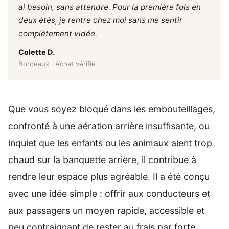
ai besoin, sans attendre. Pour la première fois en
deux étés, je rentre chez moi sans me sentir
complètement vidée.
Colette D.
Bordeaux · Achat vérifié
Que vous soyez bloqué dans les embouteillages,
confronté à une aération arrière insuffisante, ou
inquiet que les enfants ou les animaux aient trop
chaud sur la banquette arrière, il contribue à
rendre leur espace plus agréable. Il a été conçu
avec une idée simple : offrir aux conducteurs et
aux passagers un moyen rapide, accessible et
peu contraignant de rester au frais par forte