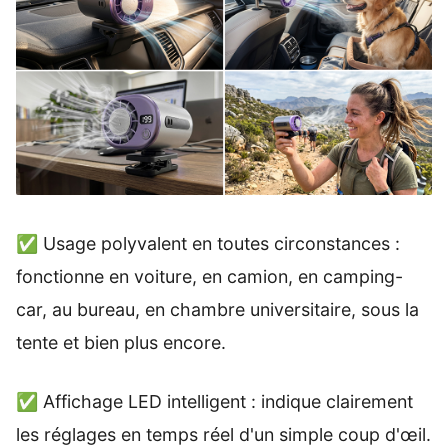
✅ Usage polyvalent en toutes circonstances :
fonctionne en voiture, en camion, en camping-
car, au bureau, en chambre universitaire, sous la
tente et bien plus encore.
✅ Affichage LED intelligent : indique clairement
les réglages en temps réel d'un simple coup d'œil.