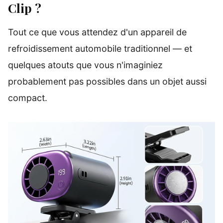
Clip ?
Tout ce que vous attendez d'un appareil de
refroidissement automobile traditionnel — et
quelques atouts que vous n'imaginiez
probablement pas possibles dans un objet aussi
compact.