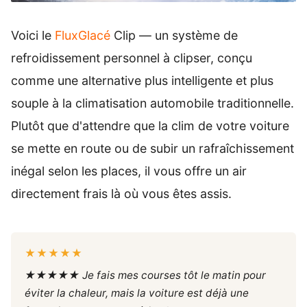
Voici le
FluxGlacé
Clip — un système de
refroidissement personnel à clipser, conçu
comme une alternative plus intelligente et plus
souple à la climatisation automobile traditionnelle.
Plutôt que d'attendre que la clim de votre voiture
se mette en route ou de subir un rafraîchissement
inégal selon les places, il vous offre un air
directement frais là où vous êtes assis.
★★★★★
★★★★★ Je fais mes courses tôt le matin pour
éviter la chaleur, mais la voiture est déjà une