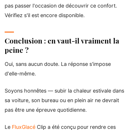
pas passer l'occasion de découvrir ce confort.
Vérifiez s'il est encore disponible.
Conclusion : en vaut-il vraiment la
peine ?
Oui, sans aucun doute. La réponse s'impose
d'elle-même.
Soyons honnêtes — subir la chaleur estivale dans
sa voiture, son bureau ou en plein air ne devrait
pas être une épreuve quotidienne.
Le
FluxGlacé
Clip a été conçu pour rendre ces