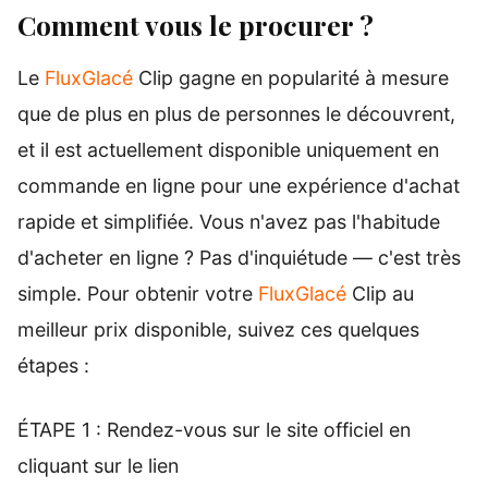
Comment vous le procurer ?
Le
FluxGlacé
Clip gagne en popularité à mesure
que de plus en plus de personnes le découvrent,
et il est actuellement disponible uniquement en
commande en ligne pour une expérience d'achat
rapide et simplifiée. Vous n'avez pas l'habitude
d'acheter en ligne ? Pas d'inquiétude — c'est très
simple. Pour obtenir votre
FluxGlacé
Clip au
meilleur prix disponible, suivez ces quelques
étapes :
ÉTAPE 1 : Rendez-vous sur le site officiel en
cliquant sur le lien