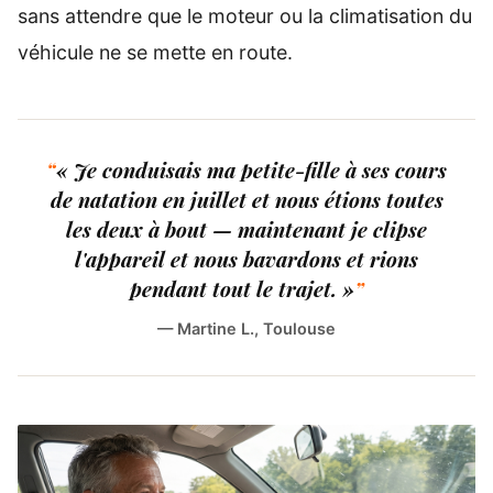
sans attendre que le moteur ou la climatisation du
véhicule ne se mette en route.
« Je conduisais ma petite-fille à ses cours
de natation en juillet et nous étions toutes
les deux à bout — maintenant je clipse
l'appareil et nous bavardons et rions
pendant tout le trajet. »
— Martine L., Toulouse