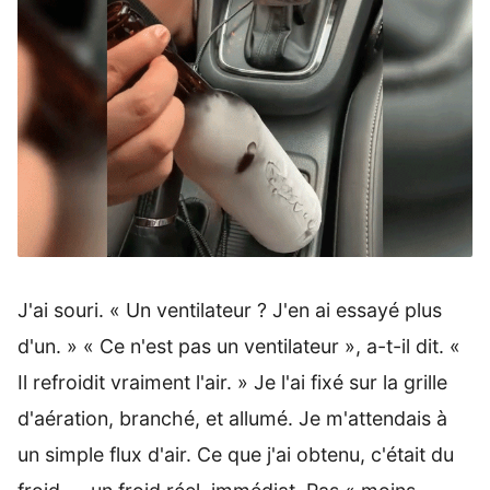
J'ai souri. « Un ventilateur ? J'en ai essayé plus
d'un. » « Ce n'est pas un ventilateur », a-t-il dit. «
Il refroidit vraiment l'air. » Je l'ai fixé sur la grille
d'aération, branché, et allumé. Je m'attendais à
un simple flux d'air. Ce que j'ai obtenu, c'était du