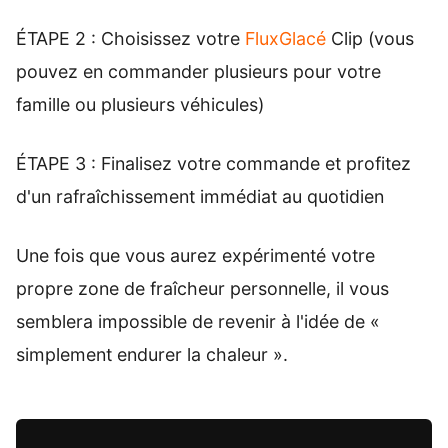
ÉTAPE 2 : Choisissez votre
FluxGlacé
Clip (vous
pouvez en commander plusieurs pour votre
famille ou plusieurs véhicules)
ÉTAPE 3 : Finalisez votre commande et profitez
d'un rafraîchissement immédiat au quotidien
Une fois que vous aurez expérimenté votre
propre zone de fraîcheur personnelle, il vous
semblera impossible de revenir à l'idée de «
simplement endurer la chaleur ».