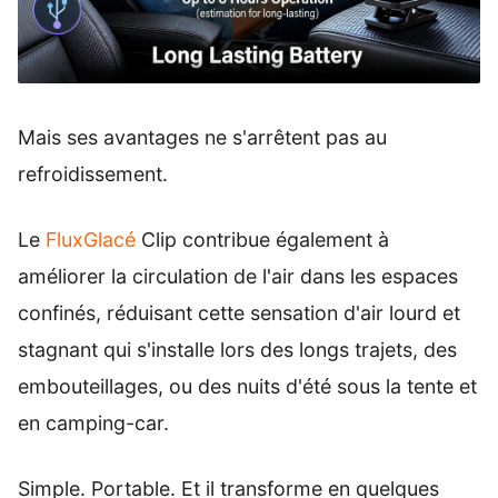
Mais ses avantages ne s'arrêtent pas au
refroidissement.
Le
FluxGlacé
Clip contribue également à
améliorer la circulation de l'air dans les espaces
confinés, réduisant cette sensation d'air lourd et
stagnant qui s'installe lors des longs trajets, des
embouteillages, ou des nuits d'été sous la tente et
en camping-car.
Simple. Portable. Et il transforme en quelques