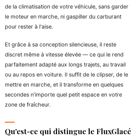
de la climatisation de votre véhicule, sans garder
le moteur en marche, ni gaspiller du carburant
pour rester à l'aise.
Et grâce à sa conception silencieuse, il reste
discret même à vitesse élevée — ce qui le rend
parfaitement adapté aux longs trajets, au travail
ou au repos en voiture. Il suffit de le clipser, de le
mettre en marche, et il transforme en quelques
secondes n'importe quel petit espace en votre
zone de fraîcheur.
Qu'est-ce qui distingue le FluxGlacé