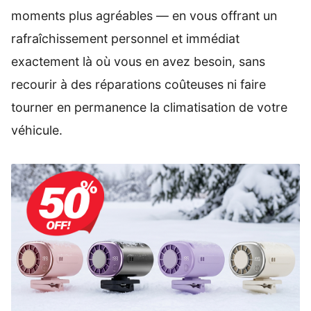
moments plus agréables — en vous offrant un
rafraîchissement personnel et immédiat
exactement là où vous en avez besoin, sans
recourir à des réparations coûteuses ni faire
tourner en permanence la climatisation de votre
véhicule.