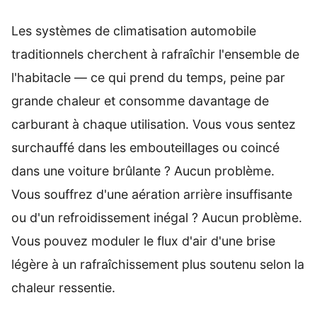
Les systèmes de climatisation automobile
traditionnels cherchent à rafraîchir l'ensemble de
l'habitacle — ce qui prend du temps, peine par
grande chaleur et consomme davantage de
carburant à chaque utilisation. Vous vous sentez
surchauffé dans les embouteillages ou coincé
dans une voiture brûlante ? Aucun problème.
Vous souffrez d'une aération arrière insuffisante
ou d'un refroidissement inégal ? Aucun problème.
Vous pouvez moduler le flux d'air d'une brise
légère à un rafraîchissement plus soutenu selon la
chaleur ressentie.