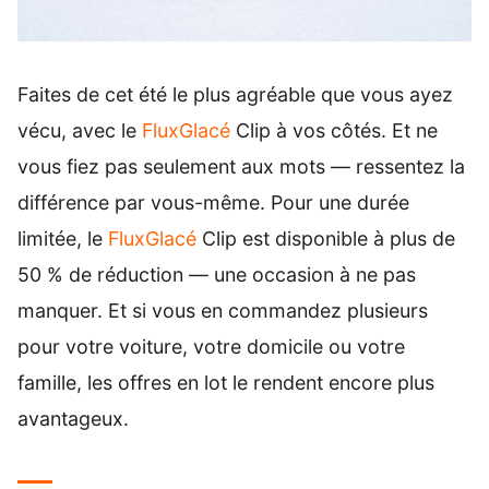
Faites de cet été le plus agréable que vous ayez
vécu, avec le
FluxGlacé
Clip à vos côtés. Et ne
vous fiez pas seulement aux mots — ressentez la
différence par vous-même. Pour une durée
limitée, le
FluxGlacé
Clip est disponible à plus de
50 % de réduction — une occasion à ne pas
manquer. Et si vous en commandez plusieurs
pour votre voiture, votre domicile ou votre
famille, les offres en lot le rendent encore plus
avantageux.