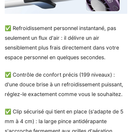
✅ Refroidissement personnel instantané, pas
seulement un flux d'air : il délivre un air
sensiblement plus frais directement dans votre
espace personnel en quelques secondes.
✅ Contrôle de confort précis (199 niveaux) :
d'une douce brise à un refroidissement puissant,
réglez-le exactement comme vous le souhaitez.
✅ Clip sécurisé qui tient en place (s'adapte de 5
mm à 4 cm) : la large pince antidérapante
s'accroche fermement aux grilles d'aération,