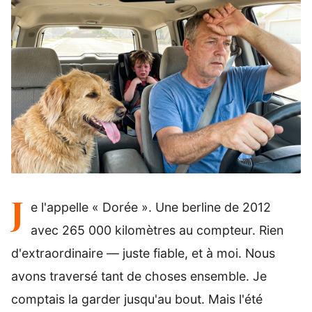
J
e l'appelle « Dorée ». Une berline de 2012
avec 265 000 kilomètres au compteur. Rien
d'extraordinaire — juste fiable, et à moi. Nous
avons traversé tant de choses ensemble. Je
comptais la garder jusqu'au bout. Mais l'été