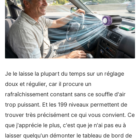
Je le laisse la plupart du temps sur un réglage
doux et régulier, car il procure un
rafraîchissement constant sans ce souffle d'air
trop puissant. Et les 199 niveaux permettent de
trouver très précisément ce qui vous convient. Ce
que j'apprécie le plus, c'est que je n'ai pas eu à
laisser quelqu'un démonter le tableau de bord de