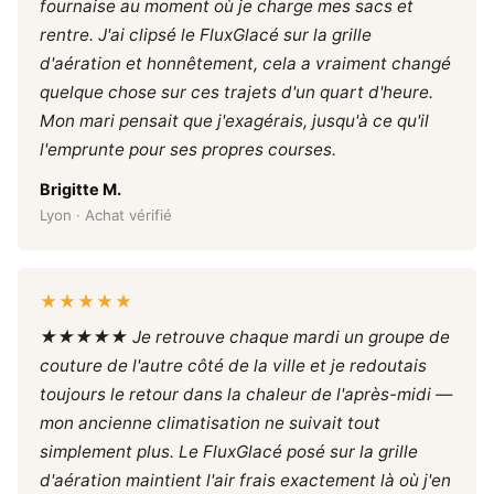
fournaise au moment où je charge mes sacs et
rentre. J'ai clipsé le FluxGlacé sur la grille
d'aération et honnêtement, cela a vraiment changé
quelque chose sur ces trajets d'un quart d'heure.
Mon mari pensait que j'exagérais, jusqu'à ce qu'il
l'emprunte pour ses propres courses.
Brigitte M.
Lyon · Achat vérifié
★★★★★
★★★★★ Je retrouve chaque mardi un groupe de
couture de l'autre côté de la ville et je redoutais
toujours le retour dans la chaleur de l'après-midi —
mon ancienne climatisation ne suivait tout
simplement plus. Le FluxGlacé posé sur la grille
d'aération maintient l'air frais exactement là où j'en