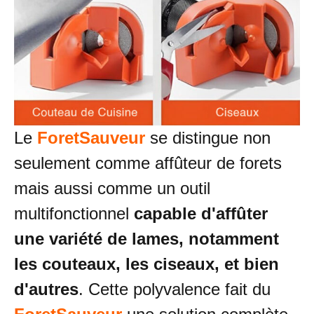
Le
ForetSauveur
se distingue non
seulement comme affûteur de forets
mais aussi comme un outil
multifonctionnel
capable d'affûter
une variété de lames, notamment
les couteaux, les ciseaux, et bien
d'autres
. Cette polyvalence fait du