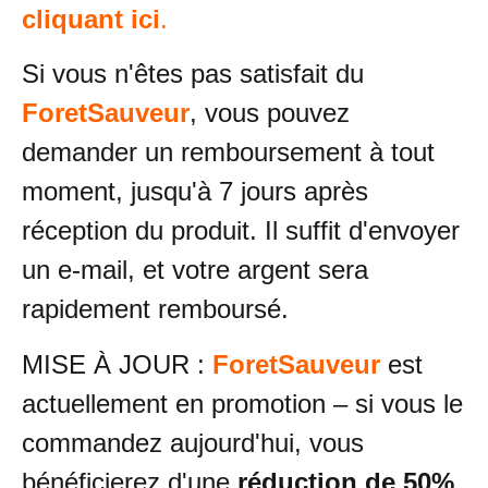
cliquant ici
.
Si vous n'êtes pas satisfait du
ForetSauveur
, vous pouvez
demander un remboursement à tout
moment, jusqu'à 7 jours après
réception du produit. Il suffit d'envoyer
un e-mail, et votre argent sera
rapidement remboursé.
MISE À JOUR :
ForetSauveur
est
actuellement en promotion – si vous le
commandez aujourd'hui, vous
bénéficierez d'une
réduction de 50%