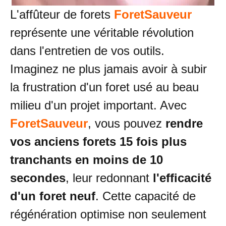
L'affûteur de forets
ForetSauveur
représente une véritable révolution
dans l'entretien de vos outils.
Imaginez ne plus jamais avoir à subir
la frustration d'un foret usé au beau
milieu d'un projet important. Avec
ForetSauveur
, vous pouvez
rendre
vos anciens forets 15 fois plus
tranchants en moins de 10
secondes
, leur redonnant
l'efficacité
d'un foret neuf
. Cette capacité de
régénération optimise non seulement