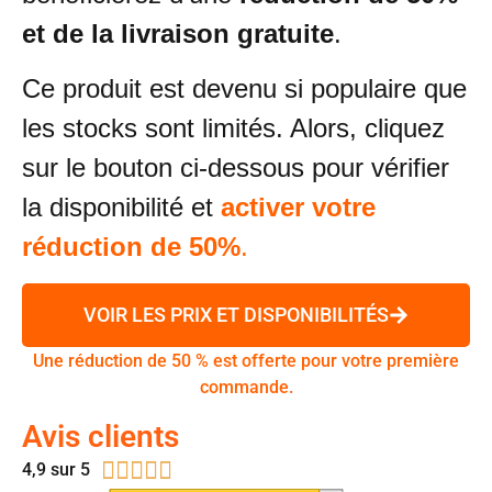
et de la livraison gratuite
.
Ce produit est devenu si populaire que
les stocks sont limités. Alors, cliquez
sur le bouton ci-dessous pour vérifier
la disponibilité et
activer votre
réduction de 50%
.
VOIR LES PRIX ET DISPONIBILITÉS
Une réduction de 50 % est offerte pour votre première
commande.
Avis clients





4,9 sur 5