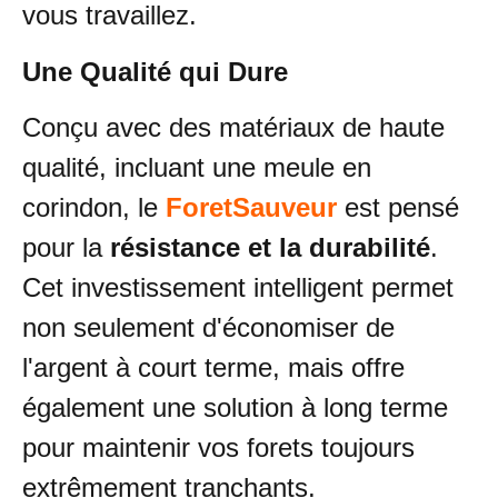
vous travaillez.
Une Qualité qui Dure
Conçu avec des matériaux de haute
qualité, incluant une meule en
corindon, le
ForetSauveur
est pensé
pour la
résistance et la durabilité
.
Cet investissement intelligent permet
non seulement d'économiser de
l'argent à court terme, mais offre
également une solution à long terme
pour maintenir vos forets toujours
extrêmement tranchants.