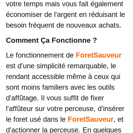
votre temps mais vous fait également
économiser de l'argent en réduisant le
besoin fréquent de nouveaux achats.
Comment Ça Fonctionne ?
Le fonctionnement de
ForetSauveur
est d'une simplicité remarquable, le
rendant accessible même à ceux qui
sont moins familiers avec les outils
d'affûtage. Il vous suffit de fixer
l'affûteur sur votre perceuse, d'insérer
le foret usé dans le
ForetSauveur
, et
d'actionner la perceuse. En quelques