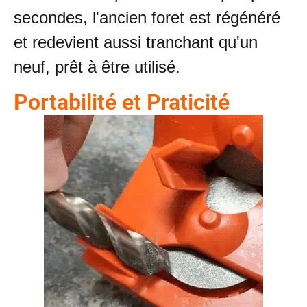
secondes, l'ancien foret est régénéré
et redevient aussi tranchant qu'un
neuf, prêt à être utilisé.
Portabilité et Praticité