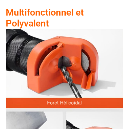
Multifonctionnel et
Polyvalent