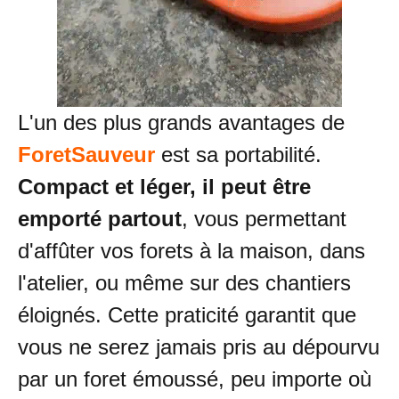
L'un des plus grands avantages de
ForetSauveur
est sa portabilité.
Compact et léger, il peut être
emporté partout
, vous permettant
d'affûter vos forets à la maison, dans
l'atelier, ou même sur des chantiers
éloignés. Cette praticité garantit que
vous ne serez jamais pris au dépourvu
par un foret émoussé, peu importe où