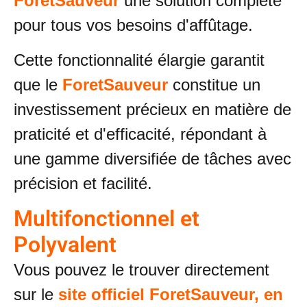
ForetSauveur
une solution complète
pour tous vos besoins d'affûtage.
Cette fonctionnalité élargie garantit
que le
ForetSauveur
constitue un
investissement précieux en matière de
praticité et d'efficacité, répondant à
une gamme diversifiée de tâches avec
précision et facilité.
Multifonctionnel et
Polyvalent
Vous pouvez le trouver directement
sur le
site officiel ForetSauveur, en