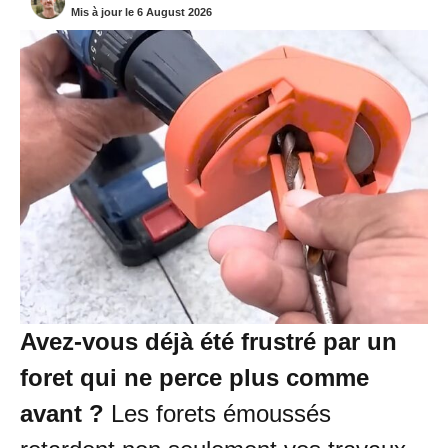
Mis à jour le 6 August 2026
Avez-vous déjà été frustré par un
foret qui ne perce plus comme
avant ?
Les forets émoussés