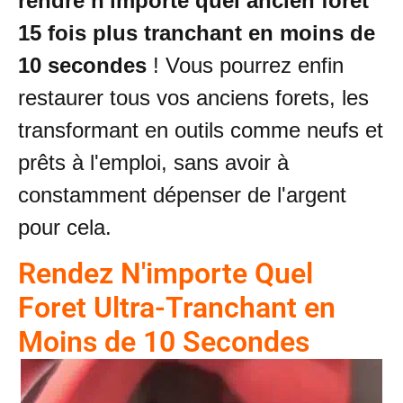
rendre n'importe quel ancien foret
15 fois plus tranchant en moins de
10 secondes
! Vous pourrez enfin
restaurer tous vos anciens forets, les
transformant en outils comme neufs et
prêts à l'emploi, sans avoir à
constamment dépenser de l'argent
pour cela.
Rendez N'importe Quel
Foret Ultra-Tranchant en
Moins de 10 Secondes