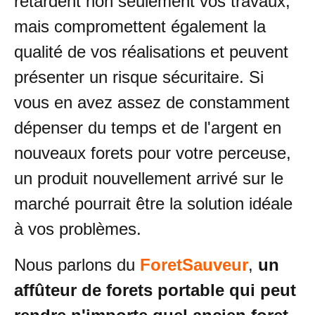
retardent non seulement vos travaux,
mais compromettent également la
qualité de vos réalisations et peuvent
présenter un risque sécuritaire. Si
vous en avez assez de constamment
dépenser du temps et de l'argent en
nouveaux forets pour votre perceuse,
un produit nouvellement arrivé sur le
marché pourrait être la solution idéale
à vos problèmes.
Nous parlons du
ForetSauveur
,
un
affûteur de forets portable qui peut