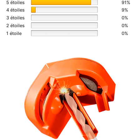
5 étoiles
91%
4 étoiles
9%
3 étoiles
0%
2 étoiles
0%
1 étoile
0%