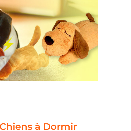
 Chiens à Dormir