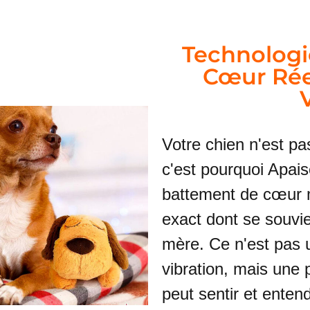
Technologi
Cœur Rée
Votre chien n'est pa
c'est pourquoi Apais
battement de cœur 
exact dont se souvie
mère. Ce n'est pas 
vibration, mais une 
peut sentir et enten