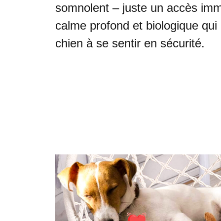
somnolent – juste un accès imm
calme profond et biologique qui
chien à se sentir en sécurité.