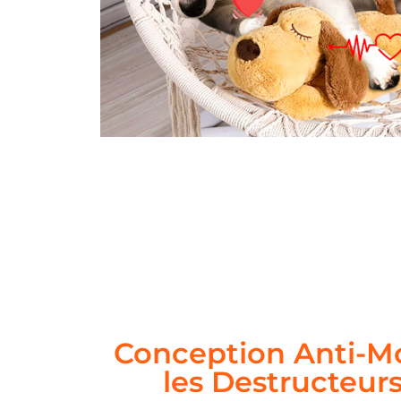
Conception Anti-M
les Destructeur