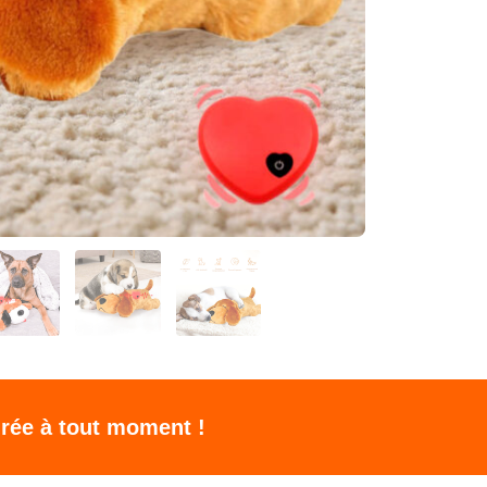
tirée à tout moment !