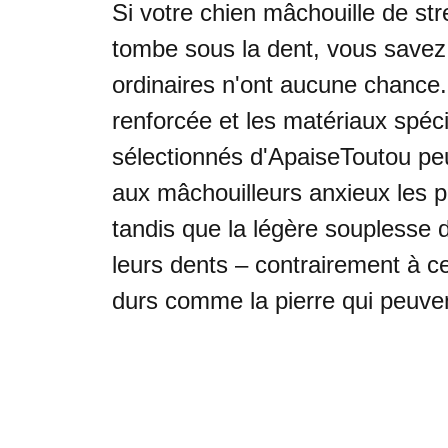
Si votre chien mâchouille de stre
tombe sous la dent, vous savez 
ordinaires n'ont aucune chance.
renforcée et les matériaux spéc
sélectionnés d'ApaiseToutou pe
aux mâchouilleurs anxieux les p
tandis que la légère souplesse 
leurs dents – contrairement à c
durs comme la pierre qui peuvent