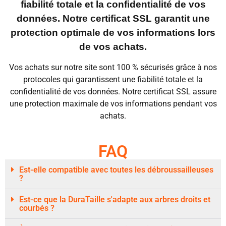
fiabilité totale et la confidentialité de vos
données. Notre certificat SSL garantit une
protection optimale de vos informations lors
de vos achats.
Vos achats sur notre site sont 100 % sécurisés grâce à nos
protocoles qui garantissent une fiabilité totale et la
confidentialité de vos données. Notre certificat SSL assure
une protection maximale de vos informations pendant vos
achats.
FAQ
Est-elle compatible avec toutes les débroussailleuses
?
Est-ce que la DuraTaille s'adapte aux arbres droits et
courbés ?