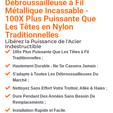
Débroussailleuse à Fil
Métallique Incassable -
100X Plus Puissante Que
Les Têtes en Nylon
Traditionnelles
Libérez la Puissance de l'Acier
Indestructible
100x Plus Puissante Que Les Têtes à Fil
Traditionnelles ;
Hautement Durable - Ne Se Cassera Jamais ;
S'adapte à Toutes Les Débroussailleuses Du
Marché ;
Nettoyez Sans Effort Votre Trottoir, Allée & Haies ;
Dure Pendant Des Années Sans Besoin De
Remplacements ;
Installation Rapide et Facile.