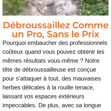
Débroussaillez Comme
un Pro, Sans le Prix
Pourquoi embaucher des professionnels
coûteux quand vous pouvez obtenir les
mêmes résultats vous-même ? Notre
tête de débroussailleuse est conçue
pour s'attaquer à tout, des mauvaises
herbes délicates à la rouille tenace,
laissant vos espaces extérieurs
impeccables. De plus, avec sa longue