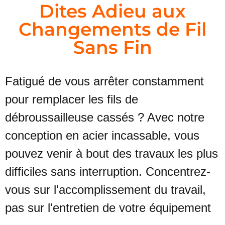
Dites Adieu aux
Changements de Fil
Sans Fin
Fatigué de vous arrêter constamment
pour remplacer les fils de
débroussailleuse cassés ? Avec notre
conception en acier incassable, vous
pouvez venir à bout des travaux les plus
difficiles sans interruption. Concentrez-
vous sur l'accomplissement du travail,
pas sur l'entretien de votre équipement