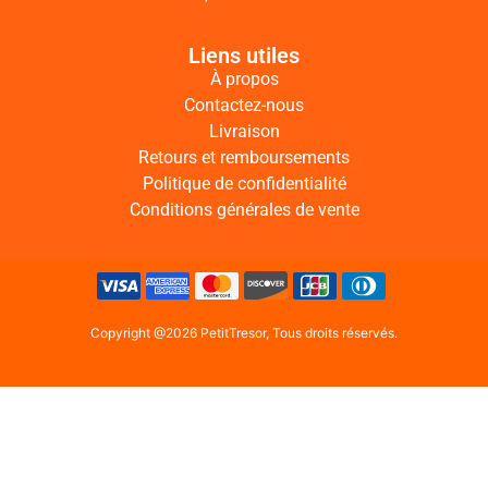
Liens utiles
À propos
Contactez-nous
Livraison
Retours et remboursements
Politique de confidentialité
Conditions générales de vente
Copyright @2026 PetitTresor, Tous droits réservés.