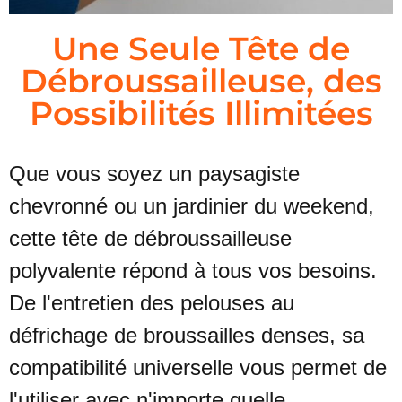
Une Seule Tête de
Débroussailleuse, des
Possibilités Illimitées
Que vous soyez un paysagiste
chevronné ou un jardinier du weekend,
cette tête de débroussailleuse
polyvalente répond à tous vos besoins.
De l'entretien des pelouses au
défrichage de broussailles denses, sa
compatibilité universelle vous permet de
l'utiliser avec n'importe quelle