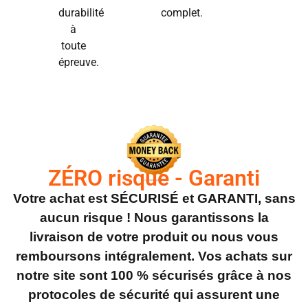
durabilité
complet.
à
toute
épreuve.
ZÉRO risque - Garanti
Votre achat est SÉCURISÉ et GARANTI, sans
aucun risque ! Nous garantissons la
livraison de votre produit ou nous vous
remboursons intégralement. Vos achats sur
notre site sont 100 % sécurisés grâce à nos
protocoles de sécurité qui assurent une