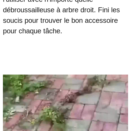
débroussailleuse à arbre droit. Fini les
soucis pour trouver le bon accessoire
pour chaque tâche.