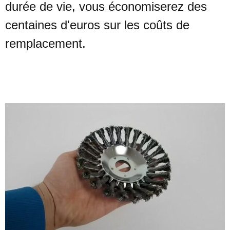
durée de vie, vous économiserez des
centaines d'euros sur les coûts de
remplacement.