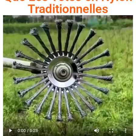
Traditionnelles