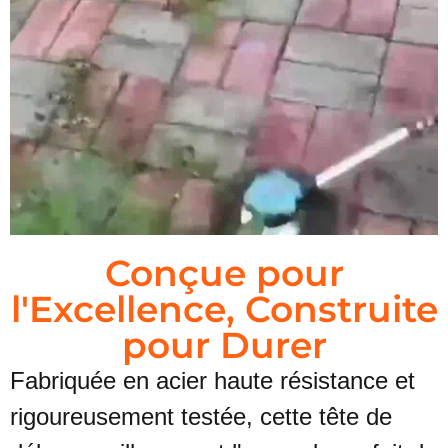
Conçue pour
l'Excellence, Construite
pour Durer
Fabriquée en acier haute résistance et
rigoureusement testée, cette tête de