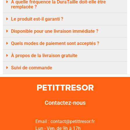
À quelle fréquence la DuraTaille doit-elle être
remplacée ?
Le produit est-il garanti ?
Disponible pour une livraison immédiate ?
Quels modes de paiement sont acceptés ?
À propos de la livraison gratuite
Suivi de commande
Contactez-nous
Email : contact@petittresor.fr
Lun - Ven, de 9h à 17h