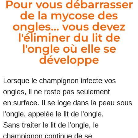
Pour vous débarrasser
de la mycose des
ongles... vous devez
l'éliminer du lit de
l'ongle où elle se
développe
Lorsque le champignon infecte vos
ongles, il ne reste pas seulement
en
surface. Il se loge dans la peau sous
l'ongle, appelée le lit de l'ongle.
Sans traiter le lit de l'ongle, le
champignon continue de se