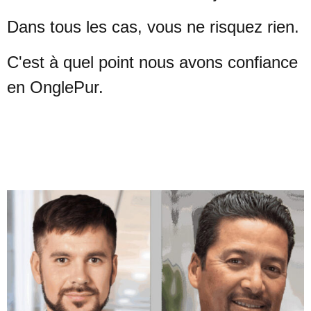
Dans tous les cas, vous ne risquez rien.
C'est à quel point nous avons confiance
en OnglePur.