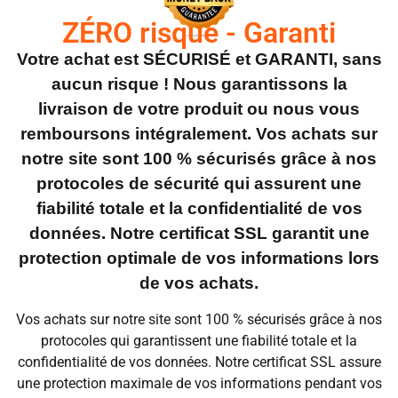
ZÉRO risque - Garanti
Votre achat est SÉCURISÉ et GARANTI, sans
aucun risque ! Nous garantissons la
livraison de votre produit ou nous vous
remboursons intégralement. Vos achats sur
notre site sont 100 % sécurisés grâce à nos
protocoles de sécurité qui assurent une
fiabilité totale et la confidentialité de vos
données. Notre certificat SSL garantit une
protection optimale de vos informations lors
de vos achats.
Vos achats sur notre site sont 100 % sécurisés grâce à nos
protocoles qui garantissent une fiabilité totale et la
confidentialité de vos données. Notre certificat SSL assure
une protection maximale de vos informations pendant vos