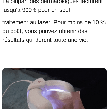
La plupart des dermatologues facturent
jusqu'à 900 € pour un seul
traitement au laser. Pour moins de 10 %
du coût, vous pouvez obtenir des
résultats qui durent toute une vie.