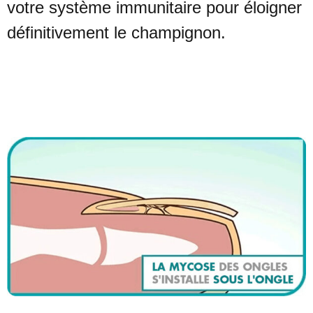
votre système
immunitaire pour éloigner
définitivement le champignon.