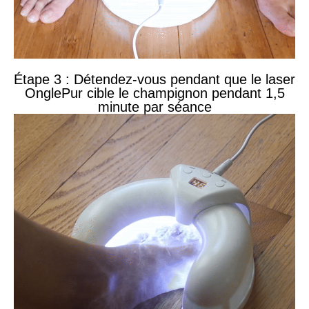
Étape 3 : Détendez-vous pendant que le laser
OnglePur cible le champignon pendant 1,5
minute par séance