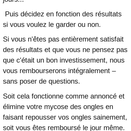
Puis décidez en fonction des résultats
si vous voulez le garder ou non.
Si vous n'êtes pas entièrement satisfait
des résultats et que vous ne
pensez pas
que c'était un bon investissement, nous
vous rembourserons
intégralement –
sans poser de questions.
Soit cela fonctionne comme annoncé et
élimine votre mycose des ongles en
faisant repousser vos ongles sainement,
soit vous êtes remboursé le jour
même.