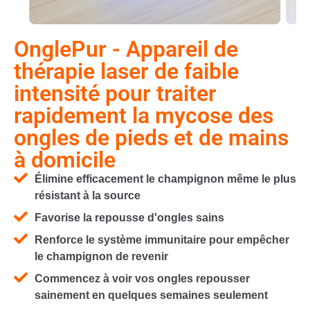
OnglePur - Appareil de
thérapie laser de faible
intensité pour traiter
rapidement la mycose des
ongles de pieds et de mains
à domicile
Élimine efficacement le champignon même le plus
résistant à la source
Favorise la repousse d'ongles sains
Renforce le système immunitaire pour empêcher
le champignon de revenir
Commencez à voir vos ongles repousser
sainement en quelques semaines seulement