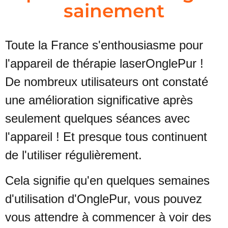
sainement
Toute la France s'enthousiasme pour
l'appareil de thérapie laser
OnglePur !
De nombreux utilisateurs ont constaté
une amélioration significative après
seulement quelques séances avec
l'appareil ! Et presque tous continuent
de l'utiliser régulièrement.
Cela signifie qu'en quelques semaines
d'utilisation d'OnglePur, vous
pouvez
vous attendre à commencer à voir des