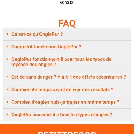
achats.
FAQ
Qu'est-ce qu'OnglePur ?
Comment fonctionne OnglePur ?
OnglePur fonctionne-t-il pour tous les types de
mycose des ongles ?
Est-ce sans danger ? Y a-t-il des effets secondaires ?
Combien de temps avant de voir des résultats ?
Combien d'ongles puis-je traiter en même temps ?
OnglePur convient-il à tous les types d'ongles ?