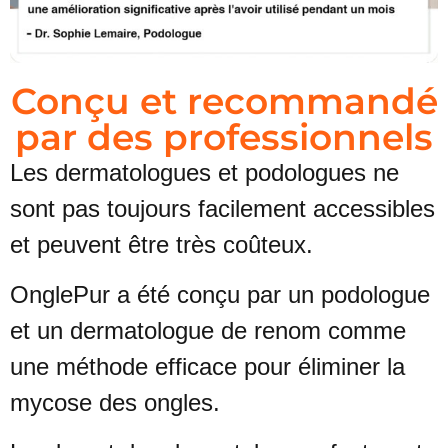
Conçu et recommandé
par des professionnels
Les dermatologues et podologues ne
sont pas toujours facilement
accessibles
et peuvent être très coûteux.
OnglePur a été conçu par un podologue
et un dermatologue de renom comme
une méthode efficace pour éliminer la
mycose des ongles.