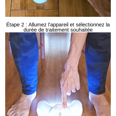
Étape 2 : Allumez l'appareil et sélectionnez la
durée de traitement souhaitée