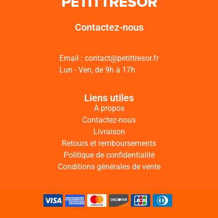
Contactez-nous
Email : contact@petittresor.fr
Lun - Ven, de 9h à 17h
Liens utiles
À propos
Contactez-nous
Livraison
Retours et remboursements
Politique de confidentialité
Conditions générales de vente