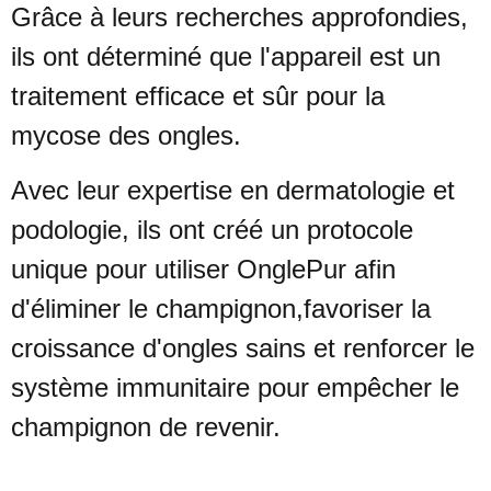
Grâce à leurs recherches approfondies,
ils ont déterminé que l'appareil
est un
traitement efficace et sûr pour la
mycose des ongles.
Avec leur expertise en dermatologie et
podologie, ils ont créé un
protocole
unique pour utiliser OnglePur afin
d'éliminer le champignon,
favoriser la
croissance d'ongles sains et renforcer le
système
immunitaire pour empêcher le
champignon de revenir.