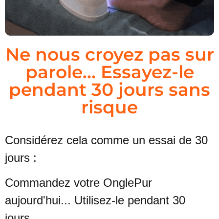
Ne nous croyez pas sur
parole... Essayez-le
pendant 30 jours sans
risque
Considérez cela comme un essai de 30
jours :
Commandez votre OnglePur
aujourd'hui... Utilisez-le pendant 30
jours...