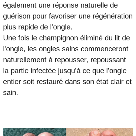
également une réponse naturelle de
guérison pour favoriser une régénération
plus rapide de l'ongle.
Une fois le champignon éliminé du lit de
l'ongle, les ongles sains commenceront
naturellement à repousser, repoussant
la partie infectée jusqu'à ce que l'ongle
entier soit restauré dans son état clair et
sain.