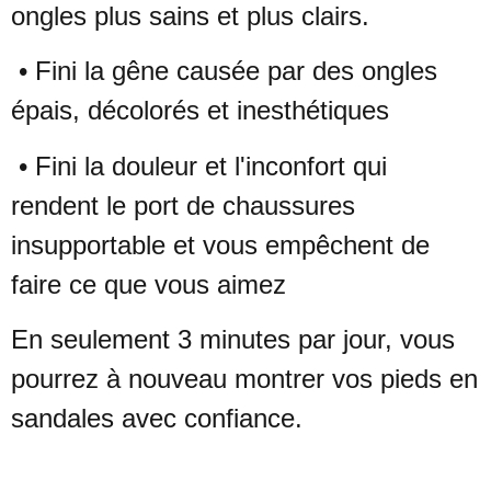
ongles plus sains et plus
clairs.
• Fini la gêne causée par des ongles
épais, décolorés et inesthétiques
• Fini la douleur et l'inconfort qui
rendent le port de chaussures
insupportable et vous empêchent de
faire ce que vous aimez
En seulement 3 minutes par jour, vous
pourrez à nouveau montrer vos
pieds en
sandales avec confiance.