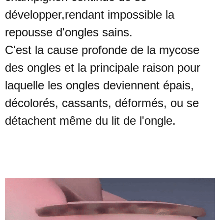
développer,
rendant impossible la
repousse d'ongles sains.
C'est la cause profonde de la mycose
des ongles et la principale raison
pour
laquelle les ongles deviennent épais,
décolorés, cassants, déformés,
ou se
détachent même du lit de l'ongle.