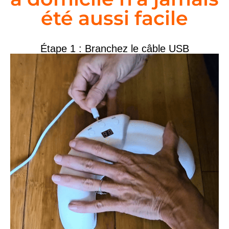
été aussi facile
Étape 1 : Branchez le câble USB