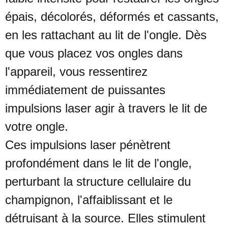
épais, décolorés, déformés et cassants,
en les rattachant au lit de l'ongle. Dès
que vous placez vos ongles dans
l'appareil, vous ressentirez
immédiatement de puissantes
impulsions laser agir à travers le lit de
votre ongle.
Ces impulsions laser pénètrent
profondément dans le lit de l'ongle,
perturbant la structure cellulaire du
champignon, l'affaiblissant et le
détruisant à la source. Elles stimulent