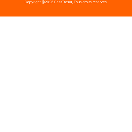
Copyright @2026 PetitTresor, Tous droits réservés.