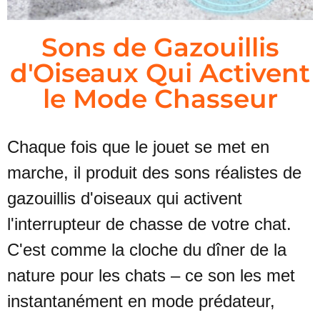
Sons de Gazouillis
d'Oiseaux Qui Activent
le Mode Chasseur
Chaque fois que le jouet se met en
marche, il produit des sons réalistes de
gazouillis d'oiseaux qui activent
l'interrupteur de chasse de votre chat.
C'est comme la cloche du dîner de la
nature pour les chats – ce son les met
instantanément en mode prédateur,