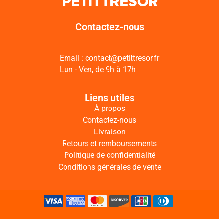
Contactez-nous
Email : contact@petittresor.fr
Lun - Ven, de 9h à 17h
Liens utiles
À propos
Contactez-nous
Livraison
Retours et remboursements
Politique de confidentialité
Conditions générales de vente