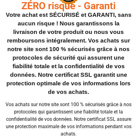
ZÉRO risque - Garanti
Votre achat est SÉCURISÉ et GARANTI, sans
aucun risque ! Nous garantissons la
livraison de votre produit ou nous vous
remboursons intégralement. Vos achats sur
notre site sont 100 % sécurisés grâce à nos
protocoles de sécurité qui assurent une
fiabilité totale et la confidentialité de vos
données. Notre certificat SSL garantit une
protection optimale de vos informations lors
de vos achats.
Vos achats sur notre site sont 100 % sécurisés grâce à nos
protocoles qui garantissent une fiabilité totale et la
confidentialité de vos données. Notre certificat SSL assure
une protection maximale de vos informations pendant vos
achats.