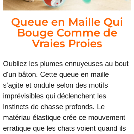
Queue en Maille Qui
Bouge Comme de
Vraies Proies
Oubliez les plumes ennuyeuses au bout
d'un bâton. Cette queue en maille
s'agite et ondule selon des motifs
imprévisibles qui déclenchent les
instincts de chasse profonds. Le
matériau élastique crée ce mouvement
erratique que les chats voient quand ils