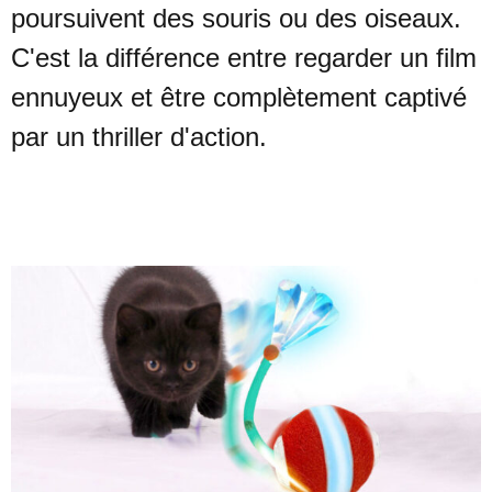
poursuivent des souris ou des oiseaux.
C'est la différence entre regarder un film
ennuyeux et être complètement captivé
par un thriller d'action.