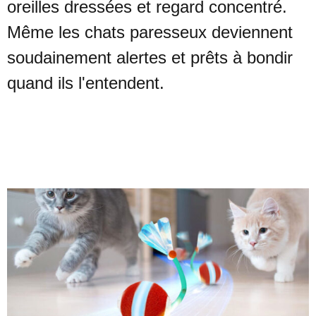
oreilles dressées et regard concentré.
Même les chats paresseux deviennent
soudainement alertes et prêts à bondir
quand ils l'entendent.