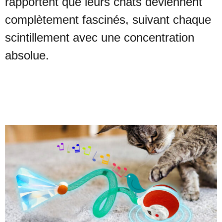
rapportent que leurs chats deviennent
complètement fascinés, suivant chaque
scintillement avec une concentration
absolue.