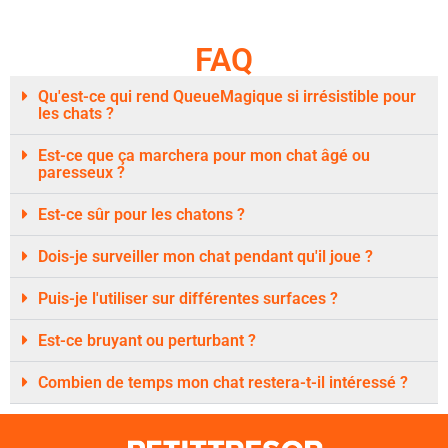
FAQ
Qu'est-ce qui rend QueueMagique si irrésistible pour
les chats ?
Est-ce que ça marchera pour mon chat âgé ou
paresseux ?
Est-ce sûr pour les chatons ?
Dois-je surveiller mon chat pendant qu'il joue ?
Puis-je l'utiliser sur différentes surfaces ?
Est-ce bruyant ou perturbant ?
Combien de temps mon chat restera-t-il intéressé ?