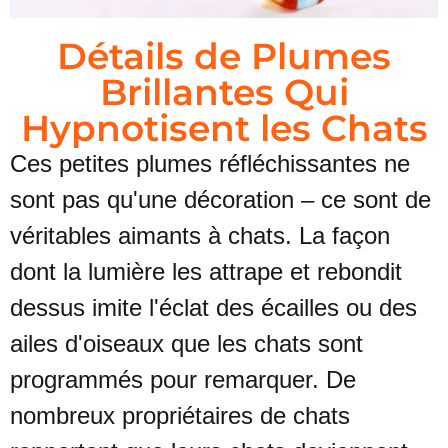
Détails de Plumes
Brillantes Qui
Hypnotisent les Chats
Ces petites plumes réfléchissantes ne
sont pas qu'une décoration – ce sont de
véritables aimants à chats. La façon
dont la lumière les attrape et rebondit
dessus imite l'éclat des écailles ou des
ailes d'oiseaux que les chats sont
programmés pour remarquer. De
nombreux propriétaires de chats