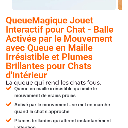
QueueMagique Jouet
Interactif pour Chat - Balle
Activée par le Mouvement
avec Queue en Maille
Irrésistible et Plumes
Brillantes pour Chats
d'Intérieur
La queue qui rend les chats fous.
Queue en maille irrésistible qui imite le
mouvement de vraies proies
Activé par le mouvement - se met en marche
quand le chat s'approche
Plumes brillantes qui attirent instantanément
l'attention