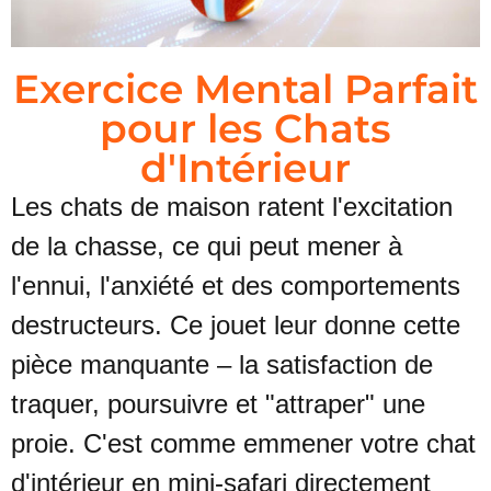
Exercice Mental Parfait
pour les Chats
d'Intérieur
Les chats de maison ratent l'excitation
de la chasse, ce qui peut mener à
l'ennui, l'anxiété et des comportements
destructeurs. Ce jouet leur donne cette
pièce manquante – la satisfaction de
traquer, poursuivre et "attraper" une
proie. C'est comme emmener votre chat
d'intérieur en mini-safari directement