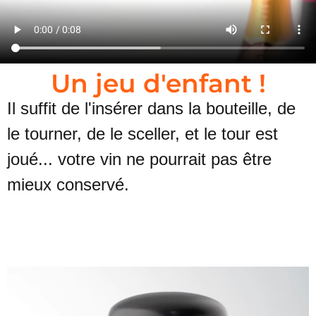
Un jeu d'enfant !
Il suffit de l'insérer dans la bouteille, de
le tourner, de le sceller, et le tour est
joué... votre vin ne pourrait pas être
mieux conservé.