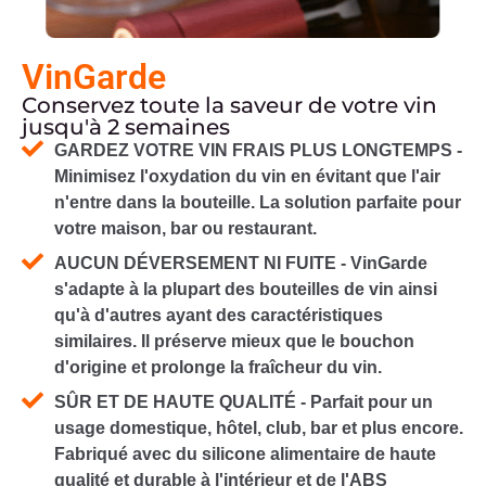
VinGarde
Conservez toute la saveur de votre vin
jusqu'à 2 semaines
GARDEZ VOTRE VIN FRAIS PLUS LONGTEMPS -
Minimisez l'oxydation du vin en évitant que l'air
n'entre dans la bouteille. La solution parfaite pour
votre maison, bar ou restaurant.
AUCUN DÉVERSEMENT NI FUITE - VinGarde
s'adapte à la plupart des bouteilles de vin ainsi
qu'à d'autres ayant des caractéristiques
similaires. Il préserve mieux que le bouchon
d'origine et prolonge la fraîcheur du vin.
SÛR ET DE HAUTE QUALITÉ - Parfait pour un
usage domestique, hôtel, club, bar et plus encore.
Fabriqué avec du silicone alimentaire de haute
qualité et durable à l'intérieur et de l'ABS