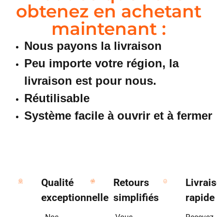
obtenez en achetant
maintenant :
Nous payons la livraison
Peu importe votre région, la
livraison est pour nous.
Réutilisable
Système facile à ouvrir et à fermer
Qualité
Retours
Livrai
exceptionnelle
simplifiés
rapide