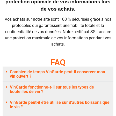
protection optimale de vos informations lors
de vos achats.
Vos achats sur notre site sont 100 % sécurisés grâce à nos
protocoles qui garantissent une fiabilité totale et la
confidentialité de vos données. Notre certificat SSL assure
une protection maximale de vos informations pendant vos
achats.
FAQ
Combien de temps VinGarde peut-il conserver mon
vin ouvert ?
VinGarde fonctionne-t-il sur tous les types de
bouteilles de vin ?
VinGarde peut-il être utilisé sur d'autres boissons que
le vin ?