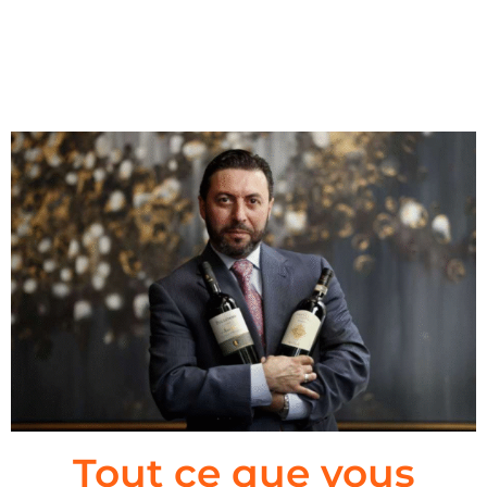
Tout ce que vous