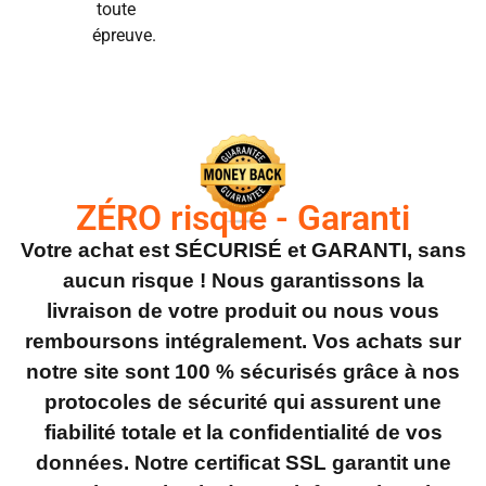
toute
épreuve.
ZÉRO risque - Garanti
Votre achat est SÉCURISÉ et GARANTI, sans
aucun risque ! Nous garantissons la
livraison de votre produit ou nous vous
remboursons intégralement. Vos achats sur
notre site sont 100 % sécurisés grâce à nos
protocoles de sécurité qui assurent une
fiabilité totale et la confidentialité de vos
données. Notre certificat SSL garantit une