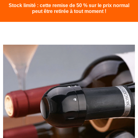
Stock limité : cette remise de 50 % sur le prix normal
peut être retirée à tout moment !