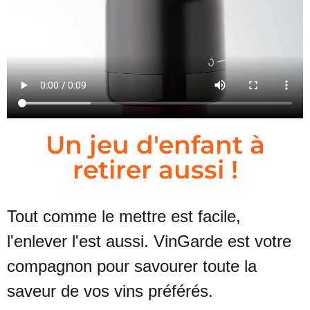
Un jeu d'enfant à
retirer aussi !
Tout comme le mettre est facile,
l'enlever l'est aussi. VinGarde est votre
compagnon pour savourer toute la
saveur de vos vins préférés.