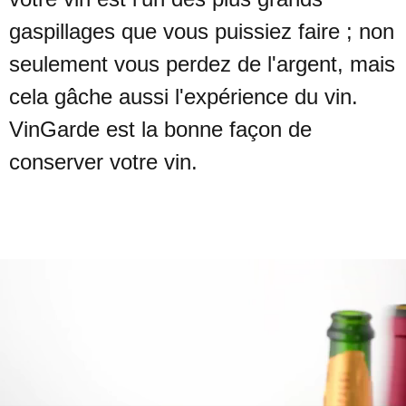
gaspillages que vous puissiez faire ; non
seulement vous perdez de l'argent, mais
cela gâche aussi l'expérience du vin.
VinGarde est la bonne façon de
conserver votre vin.